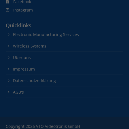
Facebook
Instagram
Quicklinks
Electronic Manufacturing Services
Wireless Systems
Über uns
Impressum
Datenschutzerklärung
AGB's
Copyright 2026 VTQ Videotronik GmbH