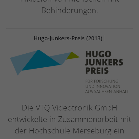
Behinderungen.
|
Hugo-Junkers-Preis (2013)
Die VTQ Videotronik GmbH
entwickelte in Zusammenarbeit mit
der Hochschule Merseburg ein