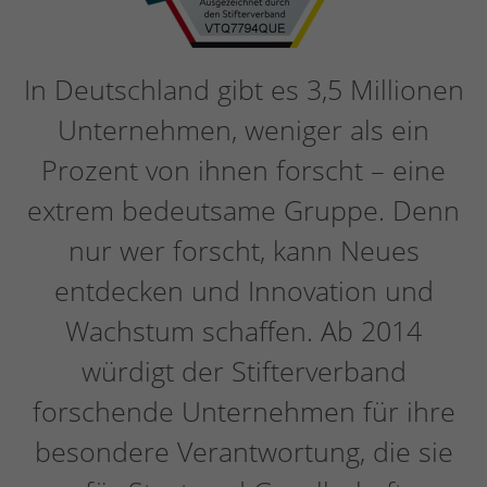
In Deutschland gibt es 3,5 Millionen
Unternehmen, weniger als ein
Prozent von ihnen forscht – eine
extrem bedeutsame Gruppe. Denn
nur wer forscht, kann Neues
entdecken und Innovation und
Wachstum schaffen. Ab 2014
würdigt der Stifterverband
forschende Unternehmen für ihre
besondere Verantwortung, die sie