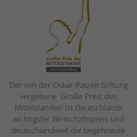
Der von der Oskar-Patzelt-Stiftung
vergebene 'Große Preis des
Mittelstandes' ist Deutschlands
wichtigster Wirtschaftspreis und
deutschlandweit die begehrteste