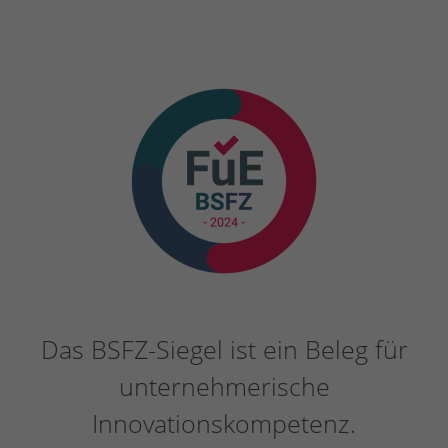
Das BSFZ-Siegel ist ein Beleg für
unternehmerische
Innovationskompetenz.