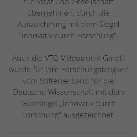
für Staat und Gesellschaft
übernehmen, durch die
Auszeichnung mit dem Siegel
"Innovativ durch Forschung".
Auch die VTQ Videotronik GmbH
wurde für Ihre Forschungstätigkeit
vom Stifterverband für die
Deutsche Wissenschaft mit dem
Gütesiegel „Innovativ durch
Forschung“ ausgezeichnet.