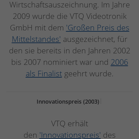
Wirtschaftsauszeichnung. Im Jahre
2009 wurde die VTQ Videotronik
GmbH mit dem
'Großen Preis des
Mittelstandes'
ausgezeichnet, für
den sie bereits in den Jahren 2002
bis 2007 nominiert war und
2006
als Finalist
geehrt wurde.
|
Innovationspreis (2003)
VTQ erhält
den
'Innovationspreis'
des