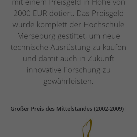
mit einem Preisgeld in Höhe von
2000 EUR dotiert. Das Preisgeld
wurde komplett der Hochschule
Merseburg gestiftet, um neue
technische Ausrüstung zu kaufen
und damit auch in Zukunft
innovative Forschung zu
gewährleisten.
|
Großer Preis des Mittelstandes (2002-2009)