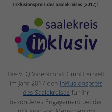
|
Inklusionspreis des Saalekreises (2017)
Die VTQ Videotronik GmbH erhielt
im Jahr 2017 den
Inklusionspreis
des Saalekreises
für ihr
besonderes Engagement bei der
Inklusion von Menschen mit