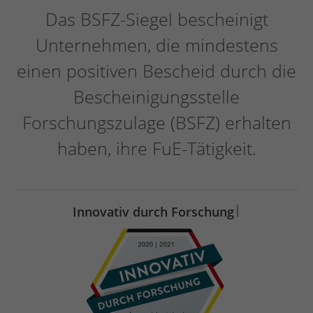
Das BSFZ-Siegel bescheinigt
Unternehmen, die mindestens
einen positiven Bescheid durch die
Bescheinigungsstelle
Forschungszulage (BSFZ) erhalten
haben, ihre FuE-Tätigkeit.
|
Innovativ durch Forschung