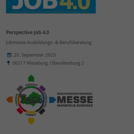
Perspective Job 4.0
Jobmesse Ausbildungs- & Berufsberatung
20. September 2025
06217 Meseburg, Oberaltenburg 2