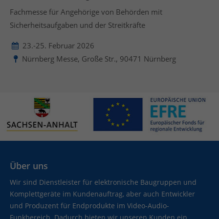
Fachmesse für Angehörige von Behörden mit
Sicherheitsaufgaben und der Streitkräfte
23.-25. Februar 2026
Nürnberg Messe, Große Str., 90471 Nürnberg
Über uns
Wir sind Dienstleister für elektronische Baugruppen und
Komplettgeräte im Kundenauftrag, aber auch Entwickler
und Produzent für Endprodukte im Video-Audio-
Funkbereich. Dadurch bieten wir unseren Kunden ein