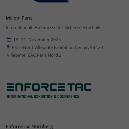
Milipol Paris
Internationale Fachmesse für Sicherheitstechnik
18.-21. November 2025
Paris-Nord Villepinte Exhibition Center, 93420
Villepinte, ZAC Paris Nord 2
EnforceTac Nürnberg