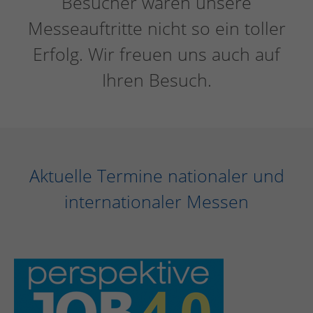
Besucher wären unsere
Messeauftritte nicht so ein toller
Erfolg. Wir freuen uns auch auf
Ihren Besuch.
Aktuelle Termine nationaler und
internationaler Messen