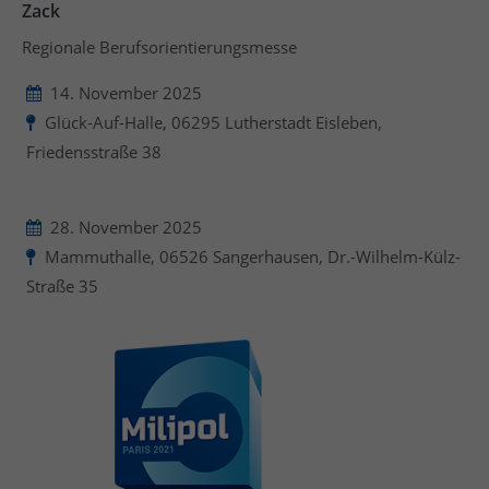
Zack
Regionale Berufsorientierungsmesse
14. November 2025
Glück-Auf-Halle, 06295 Lutherstadt Eisleben,
Friedensstraße 38
28. November 2025
Mammuthalle, 06526 Sangerhausen, Dr.-Wilhelm-Külz-
Straße 35