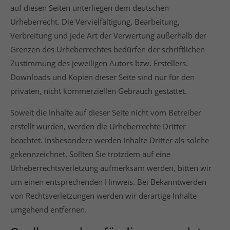
auf diesen Seiten unterliegen dem deutschen
Urheberrecht. Die Vervielfältigung, Bearbeitung,
Verbreitung und jede Art der Verwertung außerhalb der
Grenzen des Urheberrechtes bedürfen der schriftlichen
Zustimmung des jeweiligen Autors bzw. Erstellers.
Downloads und Kopien dieser Seite sind nur für den
privaten, nicht kommerziellen Gebrauch gestattet.
Soweit die Inhalte auf dieser Seite nicht vom Betreiber
erstellt wurden, werden die Urheberrechte Dritter
beachtet. Insbesondere werden Inhalte Dritter als solche
gekennzeichnet. Sollten Sie trotzdem auf eine
Urheberrechtsverletzung aufmerksam werden, bitten wir
um einen entsprechenden Hinweis. Bei Bekanntwerden
von Rechtsverletzungen werden wir derartige Inhalte
umgehend entfernen.