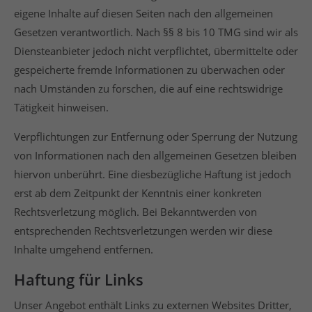
eigene Inhalte auf diesen Seiten nach den allgemeinen
Gesetzen verantwortlich. Nach §§ 8 bis 10 TMG sind wir als
Diensteanbieter jedoch nicht verpflichtet, übermittelte oder
gespeicherte fremde Informationen zu überwachen oder
nach Umständen zu forschen, die auf eine rechtswidrige
Tätigkeit hinweisen.
Verpflichtungen zur Entfernung oder Sperrung der Nutzung
von Informationen nach den allgemeinen Gesetzen bleiben
hiervon unberührt. Eine diesbezügliche Haftung ist jedoch
erst ab dem Zeitpunkt der Kenntnis einer konkreten
Rechtsverletzung möglich. Bei Bekanntwerden von
entsprechenden Rechtsverletzungen werden wir diese
Inhalte umgehend entfernen.
Haftung für Links
Unser Angebot enthält Links zu externen Websites Dritter,