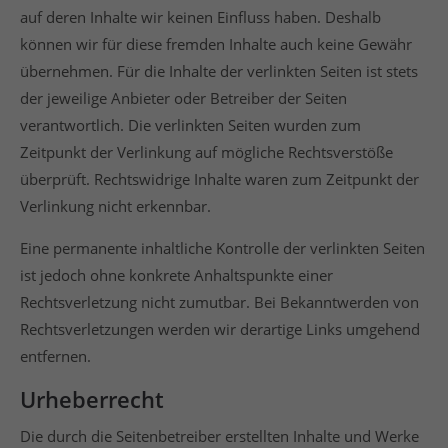
auf deren Inhalte wir keinen Einfluss haben. Deshalb
können wir für diese fremden Inhalte auch keine Gewähr
übernehmen. Für die Inhalte der verlinkten Seiten ist stets
der jeweilige Anbieter oder Betreiber der Seiten
verantwortlich. Die verlinkten Seiten wurden zum
Zeitpunkt der Verlinkung auf mögliche Rechtsverstöße
überprüft. Rechtswidrige Inhalte waren zum Zeitpunkt der
Verlinkung nicht erkennbar.
Eine permanente inhaltliche Kontrolle der verlinkten Seiten
ist jedoch ohne konkrete Anhaltspunkte einer
Rechtsverletzung nicht zumutbar. Bei Bekanntwerden von
Rechtsverletzungen werden wir derartige Links umgehend
entfernen.
Urheberrecht
Die durch die Seitenbetreiber erstellten Inhalte und Werke