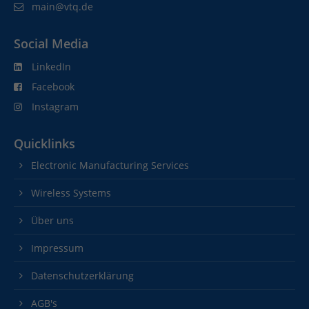
main@vtq.de
Social Media
LinkedIn
Facebook
Instagram
Quicklinks
Electronic Manufacturing Services
Wireless Systems
Über uns
Impressum
Datenschutzerklärung
AGB's