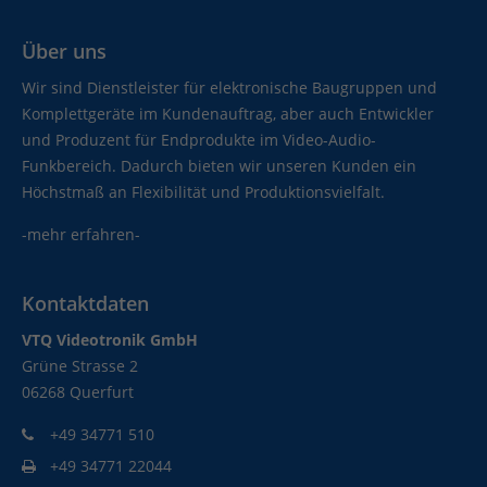
Über uns
Wir sind Dienstleister für elektronische Baugruppen und
Komplettgeräte im Kundenauftrag, aber auch Entwickler
und Produzent für Endprodukte im Video-Audio-
Funkbereich. Dadurch bieten wir unseren Kunden ein
Höchstmaß an Flexibilität und Produktionsvielfalt.
-mehr erfahren-
Kontaktdaten
VTQ Videotronik GmbH
Grüne Strasse 2
06268 Querfurt
+49 34771 510
+49 34771 22044