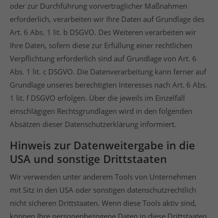
oder zur Durchführung vorvertraglicher Maßnahmen
erforderlich, verarbeiten wir Ihre Daten auf Grundlage des
Art. 6 Abs. 1 lit. b DSGVO. Des Weiteren verarbeiten wir
Ihre Daten, sofern diese zur Erfüllung einer rechtlichen
Verpflichtung erforderlich sind auf Grundlage von Art. 6
Abs. 1 lit. c DSGVO. Die Datenverarbeitung kann ferner auf
Grundlage unseres berechtigten Interesses nach Art. 6 Abs.
1 lit. f DSGVO erfolgen. Über die jeweils im Einzelfall
einschlägigen Rechtsgrundlagen wird in den folgenden
Absätzen dieser Datenschutzerklärung informiert.
Hinweis zur Datenweitergabe in die
USA und sonstige Drittstaaten
Wir verwenden unter anderem Tools von Unternehmen
mit Sitz in den USA oder sonstigen datenschutzrechtlich
nicht sicheren Drittstaaten. Wenn diese Tools aktiv sind,
können Ihre personenbezogene Daten in diese Drittstaaten