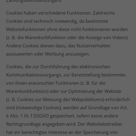
Zahlungsdienstleistungen).
Cookies haben verschiedene Funktionen. Zahlreiche
Cookies sind technisch notwendig, da bestimmte
Websitefunktionen ohne diese nicht funktionieren würden
(z. B. die Warenkorbfunktion oder die Anzeige von Videos).
Andere Cookies dienen dazu, das Nutzerverhalten
auszuwerten oder Werbung anzuzeigen.
Cookies, die zur Durchführung des elektronischen
Kommunikationsvorgangs, zur Bereitstellung bestimmter,
von Ihnen erwünschter Funktionen (z. B. für die
Warenkorbfunktion) oder zur Optimierung der Website
(z. B. Cookies zur Messung des Webpublikums) erforderlich
sind (notwendige Cookies), werden auf Grundlage von Art.
6 Abs. 1 lit. f DSGVO gespeichert, sofern keine andere
Rechtsgrundlage angegeben wird. Der Websitebetreiber
hat ein berechtigtes Interesse an der Speicherung von