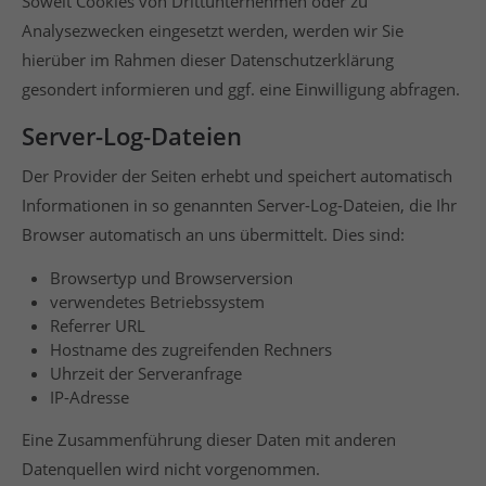
Soweit Cookies von Drittunternehmen oder zu
Analysezwecken eingesetzt werden, werden wir Sie
hierüber im Rahmen dieser Datenschutzerklärung
gesondert informieren und ggf. eine Einwilligung abfragen.
Server-Log-Dateien
Der Provider der Seiten erhebt und speichert automatisch
Informationen in so genannten Server-Log-Dateien, die Ihr
Browser automatisch an uns übermittelt. Dies sind:
Browsertyp und Browserversion
verwendetes Betriebssystem
Referrer URL
Hostname des zugreifenden Rechners
Uhrzeit der Serveranfrage
IP-Adresse
Eine Zusammenführung dieser Daten mit anderen
Datenquellen wird nicht vorgenommen.