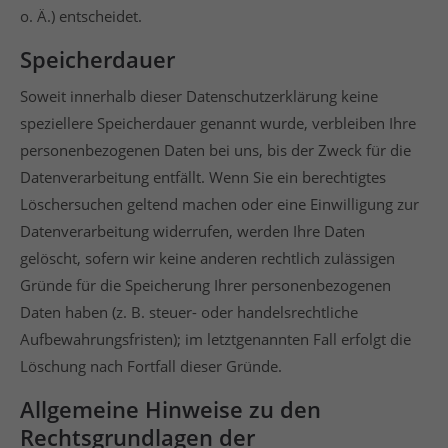
o. Ä.) entscheidet.
Speicherdauer
Soweit innerhalb dieser Datenschutzerklärung keine
speziellere Speicherdauer genannt wurde, verbleiben Ihre
personenbezogenen Daten bei uns, bis der Zweck für die
Datenverarbeitung entfällt. Wenn Sie ein berechtigtes
Löschersuchen geltend machen oder eine Einwilligung zur
Datenverarbeitung widerrufen, werden Ihre Daten
gelöscht, sofern wir keine anderen rechtlich zulässigen
Gründe für die Speicherung Ihrer personenbezogenen
Daten haben (z. B. steuer- oder handelsrechtliche
Aufbewahrungsfristen); im letztgenannten Fall erfolgt die
Löschung nach Fortfall dieser Gründe.
Allgemeine Hinweise zu den
Rechtsgrundlagen der