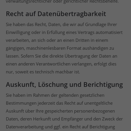
verwaltungsrechtlicher oder gerichtlicher Rechtsbehelfe.
Recht auf Daten­übertrag­barkeit
Sie haben das Recht, Daten, die wir auf Grundlage Ihrer
Einwilligung oder in Erfüllung eines Vertrags automatisiert
verarbeiten, an sich oder an einen Dritten in einem
gängigen, maschinenlesbaren Format aushändigen zu
lassen. Sofern Sie die direkte Übertragung der Daten an
einen anderen Verantwortlichen verlangen, erfolgt dies
nur, soweit es technisch machbar ist.
Auskunft, Löschung und Berichtigung
Sie haben im Rahmen der geltenden gesetzlichen
Bestimmungen jederzeit das Recht auf unentgeltliche
Auskunft über Ihre gespeicherten personenbezogenen
Daten, deren Herkunft und Empfänger und den Zweck der
Datenverarbeitung und ggf. ein Recht auf Berichtigung