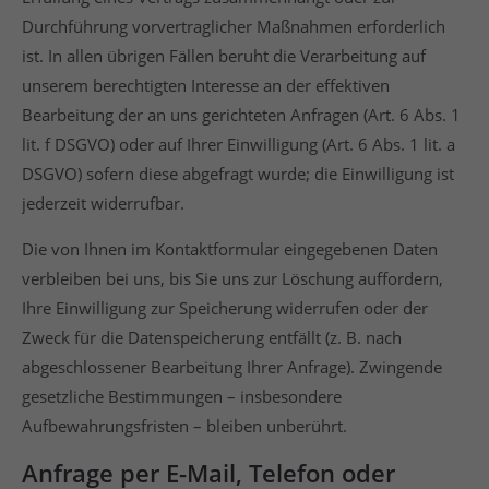
Durchführung vorvertraglicher Maßnahmen erforderlich
ist. In allen übrigen Fällen beruht die Verarbeitung auf
unserem berechtigten Interesse an der effektiven
Bearbeitung der an uns gerichteten Anfragen (Art. 6 Abs. 1
lit. f DSGVO) oder auf Ihrer Einwilligung (Art. 6 Abs. 1 lit. a
DSGVO) sofern diese abgefragt wurde; die Einwilligung ist
jederzeit widerrufbar.
Die von Ihnen im Kontaktformular eingegebenen Daten
verbleiben bei uns, bis Sie uns zur Löschung auffordern,
Ihre Einwilligung zur Speicherung widerrufen oder der
Zweck für die Datenspeicherung entfällt (z. B. nach
abgeschlossener Bearbeitung Ihrer Anfrage). Zwingende
gesetzliche Bestimmungen – insbesondere
Aufbewahrungsfristen – bleiben unberührt.
Anfrage per E-Mail, Telefon oder