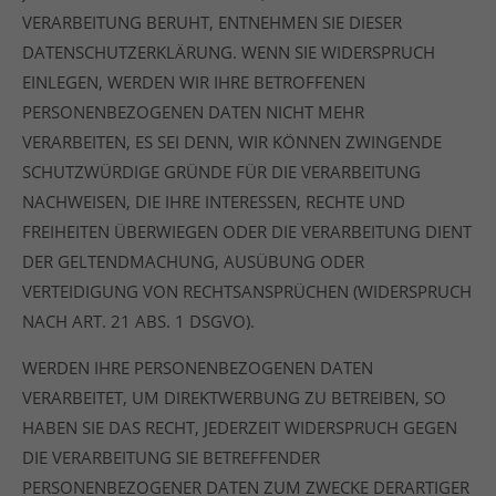
VERARBEITUNG BERUHT, ENTNEHMEN SIE DIESER
DATENSCHUTZERKLÄRUNG. WENN SIE WIDERSPRUCH
EINLEGEN, WERDEN WIR IHRE BETROFFENEN
PERSONENBEZOGENEN DATEN NICHT MEHR
VERARBEITEN, ES SEI DENN, WIR KÖNNEN ZWINGENDE
SCHUTZWÜRDIGE GRÜNDE FÜR DIE VERARBEITUNG
NACHWEISEN, DIE IHRE INTERESSEN, RECHTE UND
FREIHEITEN ÜBERWIEGEN ODER DIE VERARBEITUNG DIENT
DER GELTENDMACHUNG, AUSÜBUNG ODER
VERTEIDIGUNG VON RECHTSANSPRÜCHEN (WIDERSPRUCH
NACH ART. 21 ABS. 1 DSGVO).
WERDEN IHRE PERSONENBEZOGENEN DATEN
VERARBEITET, UM DIREKTWERBUNG ZU BETREIBEN, SO
HABEN SIE DAS RECHT, JEDERZEIT WIDERSPRUCH GEGEN
DIE VERARBEITUNG SIE BETREFFENDER
PERSONENBEZOGENER DATEN ZUM ZWECKE DERARTIGER