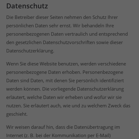
Datenschutz
Die Betreiber dieser Seiten nehmen den Schutz Ihrer
persönlichen Daten sehr ernst. Wir behandeln Ihre
personenbezogenen Daten vertraulich und entsprechend
den gesetzlichen Datenschutzvorschriften sowie dieser
Datenschutzerklärung.
Wenn Sie diese Website benutzen, werden verschiedene
personenbezogene Daten erhoben. Personenbezogene
Daten sind Daten, mit denen Sie persönlich identifiziert
werden können. Die vorliegende Datenschutzerklärung
erläutert, welche Daten wir erheben und wofür wir sie
nutzen. Sie erläutert auch, wie und zu welchem Zweck das
geschieht.
Wir weisen darauf hin, dass die Datenübertragung im
Internet (z. B. bei der Kommunikation per E-Mail)