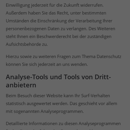
Einwilligung jederzeit für die Zukunft widerrufen.
Außerdem haben Sie das Recht, unter bestimmten
Umständen die Einschränkung der Verarbeitung Ihrer
personenbezogenen Daten zu verlangen. Des Weiteren
steht Ihnen ein Beschwerderecht bei der zuständigen
Aufsichtsbehörde zu.
Hierzu sowie zu weiteren Fragen zum Thema Datenschutz
können Sie sich jederzeit an uns wenden.
Analyse-Tools und Tools von Dritt­
anbietern
Beim Besuch dieser Website kann Ihr Surf-Verhalten
statistisch ausgewertet werden. Das geschieht vor allem
mit sogenannten Analyseprogrammen.
Detaillierte Informationen zu diesen Analyseprogrammen