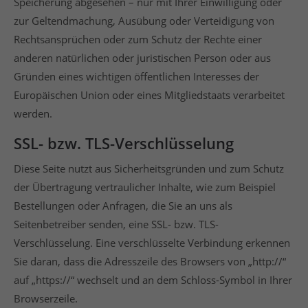
Speicherung abgesehen – nur mit Ihrer Einwilligung oder
zur Geltendmachung, Ausübung oder Verteidigung von
Rechtsansprüchen oder zum Schutz der Rechte einer
anderen natürlichen oder juristischen Person oder aus
Gründen eines wichtigen öffentlichen Interesses der
Europäischen Union oder eines Mitgliedstaats verarbeitet
werden.
SSL- bzw. TLS-Verschlüsselung
Diese Seite nutzt aus Sicherheitsgründen und zum Schutz
der Übertragung vertraulicher Inhalte, wie zum Beispiel
Bestellungen oder Anfragen, die Sie an uns als
Seitenbetreiber senden, eine SSL- bzw. TLS-
Verschlüsselung. Eine verschlüsselte Verbindung erkennen
Sie daran, dass die Adresszeile des Browsers von „http://“
auf „https://“ wechselt und an dem Schloss-Symbol in Ihrer
Browserzeile.