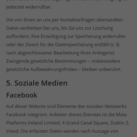
jederzeit widerrufbar.
Die von Ihnen an uns per Kontaktanfragen übersandten
Daten verbleiben bei uns, bis Sie uns zur Löschung
auffordern, Ihre Einwilligung zur Speicherung widerrufen
oder der Zweck für die Datenspeicherung entfällt (z. B.
nach abgeschlossener Bearbeitung Ihres Anliegens).
Zwingende gesetzliche Bestimmungen – insbesondere
gesetzliche Aufbewahrungsfristen – bleiben unberührt.
5. Soziale Medien
Facebook
Auf dieser Website sind Elemente des sozialen Netzwerks
Facebook integriert. Anbieter dieses Dienstes ist die Meta
Platforms Ireland Limited, 4 Grand Canal Square, Dublin 2,
Irland. Die erfassten Daten werden nach Aussage von