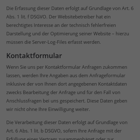
Die Erfassung dieser Daten erfolgt auf Grundlage von Art. 6
Abs. 1 lit. f DSGVO. Der Websitebetreiber hat ein
berechtigtes Interesse an der technisch fehlerfreien
Darstellung und der Optimierung seiner Website – hierzu
müssen die Server-Log-Files erfasst werden.
Kontaktformular
Wenn Sie uns per Kontaktformular Anfragen zukommen
lassen, werden Ihre Angaben aus dem Anfrageformular
inklusive der von Ihnen dort angegebenen Kontaktdaten
zwecks Bearbeitung der Anfrage und für den Fall von
Anschlussfragen bei uns gespeichert. Diese Daten geben
wir nicht ohne Ihre Einwilligung weiter.
Die Verarbeitung dieser Daten erfolgt auf Grundlage von
Art. 6 Abs. 1 lit. b DSGVO, sofern Ihre Anfrage mit der
Erfüllung eines Vertrags zusammenhängt oder zur