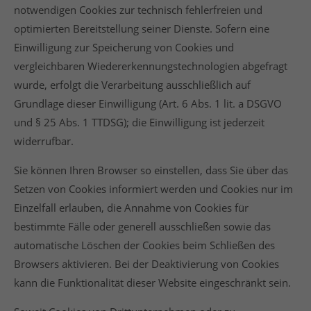
notwendigen Cookies zur technisch fehlerfreien und
optimierten Bereitstellung seiner Dienste. Sofern eine
Einwilligung zur Speicherung von Cookies und
vergleichbaren Wiedererkennungstechnologien abgefragt
wurde, erfolgt die Verarbeitung ausschließlich auf
Grundlage dieser Einwilligung (Art. 6 Abs. 1 lit. a DSGVO
und § 25 Abs. 1 TTDSG); die Einwilligung ist jederzeit
widerrufbar.
Sie können Ihren Browser so einstellen, dass Sie über das
Setzen von Cookies informiert werden und Cookies nur im
Einzelfall erlauben, die Annahme von Cookies für
bestimmte Fälle oder generell ausschließen sowie das
automatische Löschen der Cookies beim Schließen des
Browsers aktivieren. Bei der Deaktivierung von Cookies
kann die Funktionalität dieser Website eingeschränkt sein.