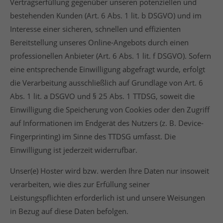
Vertragserfüllung gegenüber unseren potenziellen und
bestehenden Kunden (Art. 6 Abs. 1 lit. b DSGVO) und im
Interesse einer sicheren, schnellen und effizienten
Bereitstellung unseres Online-Angebots durch einen
professionellen Anbieter (Art. 6 Abs. 1 lit. f DSGVO). Sofern
eine entsprechende Einwilligung abgefragt wurde, erfolgt
die Verarbeitung ausschließlich auf Grundlage von Art. 6
Abs. 1 lit. a DSGVO und § 25 Abs. 1 TTDSG, soweit die
Einwilligung die Speicherung von Cookies oder den Zugriff
auf Informationen im Endgerät des Nutzers (z. B. Device-
Fingerprinting) im Sinne des TTDSG umfasst. Die
Einwilligung ist jederzeit widerrufbar.
Unser(e) Hoster wird bzw. werden Ihre Daten nur insoweit
verarbeiten, wie dies zur Erfüllung seiner
Leistungspflichten erforderlich ist und unsere Weisungen
in Bezug auf diese Daten befolgen.