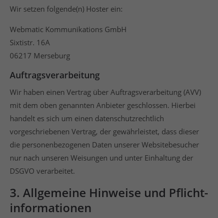
Wir setzen folgende(n) Hoster ein:
Webmatic Kommunikations GmbH
Sixtistr. 16A
06217 Merseburg
Auftragsverarbeitung
Wir haben einen Vertrag über Auftragsverarbeitung (AVV)
mit dem oben genannten Anbieter geschlossen. Hierbei
handelt es sich um einen datenschutzrechtlich
vorgeschriebenen Vertrag, der gewährleistet, dass dieser
die personenbezogenen Daten unserer Websitebesucher
nur nach unseren Weisungen und unter Einhaltung der
DSGVO verarbeitet.
3. Allgemeine Hinweise und Pflicht­
informationen