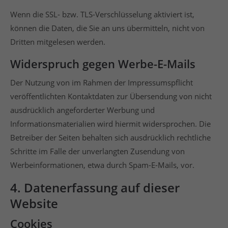
Wenn die SSL- bzw. TLS-Verschlüsselung aktiviert ist,
können die Daten, die Sie an uns übermitteln, nicht von
Dritten mitgelesen werden.
Widerspruch gegen Werbe-E-Mails
Der Nutzung von im Rahmen der Impressumspflicht
veröffentlichten Kontaktdaten zur Übersendung von nicht
ausdrücklich angeforderter Werbung und
Informationsmaterialien wird hiermit widersprochen. Die
Betreiber der Seiten behalten sich ausdrücklich rechtliche
Schritte im Falle der unverlangten Zusendung von
Werbeinformationen, etwa durch Spam-E-Mails, vor.
4. Datenerfassung auf dieser
Website
Cookies