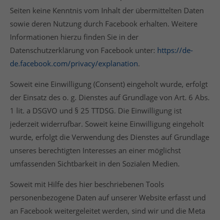
Seiten keine Kenntnis vom Inhalt der übermittelten Daten
sowie deren Nutzung durch Facebook erhalten. Weitere
Informationen hierzu finden Sie in der
Datenschutzerklärung von Facebook unter:
https://de-
de.facebook.com/privacy/explanation
.
Soweit eine Einwilligung (Consent) eingeholt wurde, erfolgt
der Einsatz des o. g. Dienstes auf Grundlage von Art. 6 Abs.
1 lit. a DSGVO und § 25 TTDSG. Die Einwilligung ist
jederzeit widerrufbar. Soweit keine Einwilligung eingeholt
wurde, erfolgt die Verwendung des Dienstes auf Grundlage
unseres berechtigten Interesses an einer möglichst
umfassenden Sichtbarkeit in den Sozialen Medien.
Soweit mit Hilfe des hier beschriebenen Tools
personenbezogene Daten auf unserer Website erfasst und
an Facebook weitergeleitet werden, sind wir und die Meta