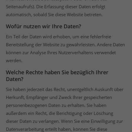
Seitenaufrufs). Die Erfassung dieser Daten erfolgt
automatisch, sobald Sie diese Website betreten.
Wofür nutzen wir Ihre Daten?
Ein Teil der Daten wird erhoben, um eine fehlerfreie
Bereitstellung der Website zu gewährleisten. Andere Daten
können zur Analyse Ihres Nutzerverhaltens verwendet
werden.
Welche Rechte haben Sie bezüglich Ihrer
Daten?
Sie haben jederzeit das Recht, unentgeltlich Auskunft über
Herkunft, Empfänger und Zweck Ihrer gespeicherten
personenbezogenen Daten zu erhalten. Sie haben
außerdem ein Recht, die Berichtigung oder Löschung
dieser Daten zu verlangen. Wenn Sie eine Einwilligung zur
Datenverarbeitung erteilt haben, können Sie diese