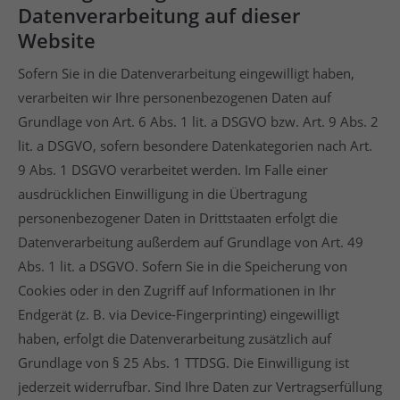
Datenverarbeitung auf dieser
Website
Sofern Sie in die Datenverarbeitung eingewilligt haben,
verarbeiten wir Ihre personenbezogenen Daten auf
Grundlage von Art. 6 Abs. 1 lit. a DSGVO bzw. Art. 9 Abs. 2
lit. a DSGVO, sofern besondere Datenkategorien nach Art.
9 Abs. 1 DSGVO verarbeitet werden. Im Falle einer
ausdrücklichen Einwilligung in die Übertragung
personenbezogener Daten in Drittstaaten erfolgt die
Datenverarbeitung außerdem auf Grundlage von Art. 49
Abs. 1 lit. a DSGVO. Sofern Sie in die Speicherung von
Cookies oder in den Zugriff auf Informationen in Ihr
Endgerät (z. B. via Device-Fingerprinting) eingewilligt
haben, erfolgt die Datenverarbeitung zusätzlich auf
Grundlage von § 25 Abs. 1 TTDSG. Die Einwilligung ist
jederzeit widerrufbar. Sind Ihre Daten zur Vertragserfüllung