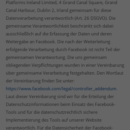
Platforms Ireland Limited, 4 Grand Canal Square, Grand
Canal Harbour, Dublin 2, Irland gemeinsam für diese
Datenverarbeitung verantwortlich (Art. 26 DSGVO). Die
gemeinsame Verantwortlichkeit beschränkt sich dabei
ausschließlich auf die Erfassung der Daten und deren
Weitergabe an Facebook. Die nach der Weiterleitung
erfolgende Verarbeitung durch Facebook ist nicht Teil der
gemeinsamen Verantwortung. Die uns gemeinsam
obliegenden Verpflichtungen wurden in einer Vereinbarung
über gemeinsame Verarbeitung festgehalten. Den Wortlaut
der Vereinbarung finden Sie unter:
https://www.facebook.com/legal/controller_addendum
.
Laut dieser Vereinbarung sind wir für die Erteilung der
Datenschutzinformationen beim Einsatz des Facebook-
Tools und für die datenschutzrechtlich sichere
Implementierung des Tools auf unserer Website
verantwortlich. Für die Datensicherheit der Facebook-