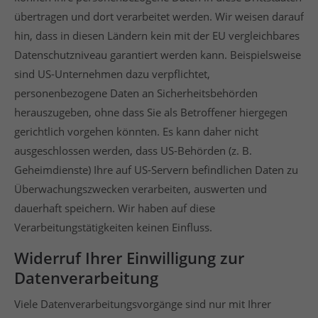
übertragen und dort verarbeitet werden. Wir weisen darauf
hin, dass in diesen Ländern kein mit der EU vergleichbares
Datenschutzniveau garantiert werden kann. Beispielsweise
sind US-Unternehmen dazu verpflichtet,
personenbezogene Daten an Sicherheitsbehörden
herauszugeben, ohne dass Sie als Betroffener hiergegen
gerichtlich vorgehen könnten. Es kann daher nicht
ausgeschlossen werden, dass US-Behörden (z. B.
Geheimdienste) Ihre auf US-Servern befindlichen Daten zu
Überwachungszwecken verarbeiten, auswerten und
dauerhaft speichern. Wir haben auf diese
Verarbeitungstätigkeiten keinen Einfluss.
Widerruf Ihrer Einwilligung zur
Datenverarbeitung
Viele Datenverarbeitungsvorgänge sind nur mit Ihrer