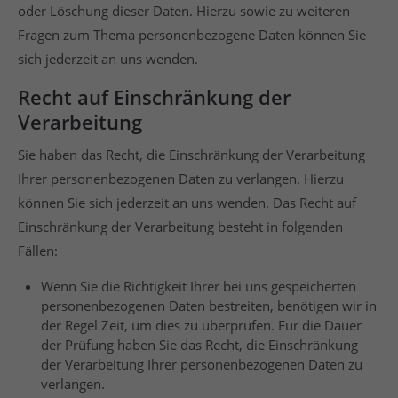
oder Löschung dieser Daten. Hierzu sowie zu weiteren
Fragen zum Thema personenbezogene Daten können Sie
sich jederzeit an uns wenden.
Recht auf Einschränkung der
Verarbeitung
Sie haben das Recht, die Einschränkung der Verarbeitung
Ihrer personenbezogenen Daten zu verlangen. Hierzu
können Sie sich jederzeit an uns wenden. Das Recht auf
Einschränkung der Verarbeitung besteht in folgenden
Fällen:
Wenn Sie die Richtigkeit Ihrer bei uns gespeicherten
personenbezogenen Daten bestreiten, benötigen wir in
der Regel Zeit, um dies zu überprüfen. Für die Dauer
der Prüfung haben Sie das Recht, die Einschränkung
der Verarbeitung Ihrer personenbezogenen Daten zu
verlangen.