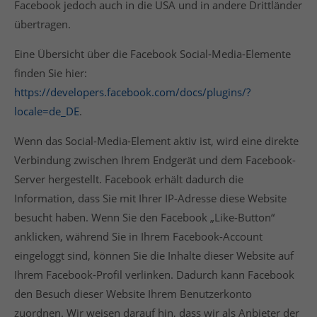
Facebook jedoch auch in die USA und in andere Drittländer
übertragen.
Eine Übersicht über die Facebook Social-Media-Elemente
finden Sie hier:
https://developers.facebook.com/docs/plugins/?
locale=de_DE
.
Wenn das Social-Media-Element aktiv ist, wird eine direkte
Verbindung zwischen Ihrem Endgerät und dem Facebook-
Server hergestellt. Facebook erhält dadurch die
Information, dass Sie mit Ihrer IP-Adresse diese Website
besucht haben. Wenn Sie den Facebook „Like-Button“
anklicken, während Sie in Ihrem Facebook-Account
eingeloggt sind, können Sie die Inhalte dieser Website auf
Ihrem Facebook-Profil verlinken. Dadurch kann Facebook
den Besuch dieser Website Ihrem Benutzerkonto
zuordnen. Wir weisen darauf hin, dass wir als Anbieter der