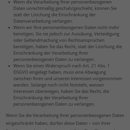
Wenn die Verarbeitung Ihrer personenbezogenen
Daten unrechtmäßig geschah/geschieht, können Sie
statt der Löschung die Einschränkung der
Datenverarbeitung verlangen.
Wenn wir Ihre personenbezogenen Daten nicht mehr
benötigen, Sie sie jedoch zur Ausübung, Verteidigung
oder Geltendmachung von Rechtsansprüchen
benötigen, haben Sie das Recht, statt der Löschung die
Einschränkung der Verarbeitung Ihrer
personenbezogenen Daten zu verlangen.
Wenn Sie einen Widerspruch nach Art. 21 Abs. 1
DSGVO eingelegt haben, muss eine Abwägung
zwischen Ihren und unseren Interessen vorgenommen
werden. Solange noch nicht feststeht, wessen
Interessen überwiegen, haben Sie das Recht, die
Einschränkung der Verarbeitung Ihrer
personenbezogenen Daten zu verlangen.
Wenn Sie die Verarbeitung Ihrer personenbezogenen Daten
eingeschränkt haben, dürfen diese Daten – von ihrer