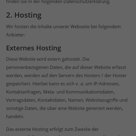
finden Sie in der folgenden Datenschutzerklärung.
2. Hosting
Wir hosten die Inhalte unserer Webseite bei folgendem
Anbieter:
Externes Hosting
Diese Website wird extern gehostet. Die
personenbezogenen Daten, die auf dieser Website erfasst
werden, werden auf den Servern des Hosters / der Hoster
gespeichert. Hierbei kann es sich v. a. um IP-Adressen,
Kontaktanfragen, Meta- und Kommunikationsdaten,
Vertragsdaten, Kontaktdaten, Namen, Websitezugriffe und
sonstige Daten, die über eine Website generiert werden,
handeln.
Das externe Hosting erfolgt zum Zwecke der