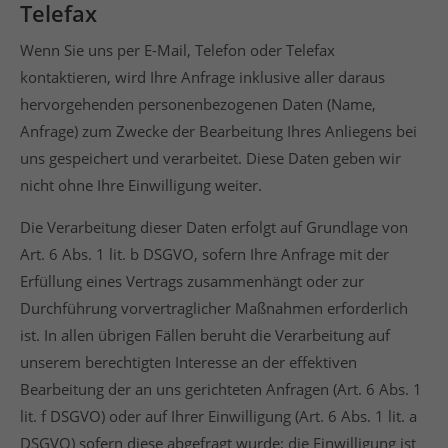
Telefax
Wenn Sie uns per E-Mail, Telefon oder Telefax
kontaktieren, wird Ihre Anfrage inklusive aller daraus
hervorgehenden personenbezogenen Daten (Name,
Anfrage) zum Zwecke der Bearbeitung Ihres Anliegens bei
uns gespeichert und verarbeitet. Diese Daten geben wir
nicht ohne Ihre Einwilligung weiter.
Die Verarbeitung dieser Daten erfolgt auf Grundlage von
Art. 6 Abs. 1 lit. b DSGVO, sofern Ihre Anfrage mit der
Erfüllung eines Vertrags zusammenhängt oder zur
Durchführung vorvertraglicher Maßnahmen erforderlich
ist. In allen übrigen Fällen beruht die Verarbeitung auf
unserem berechtigten Interesse an der effektiven
Bearbeitung der an uns gerichteten Anfragen (Art. 6 Abs. 1
lit. f DSGVO) oder auf Ihrer Einwilligung (Art. 6 Abs. 1 lit. a
DSGVO) sofern diese abgefragt wurde; die Einwilligung ist