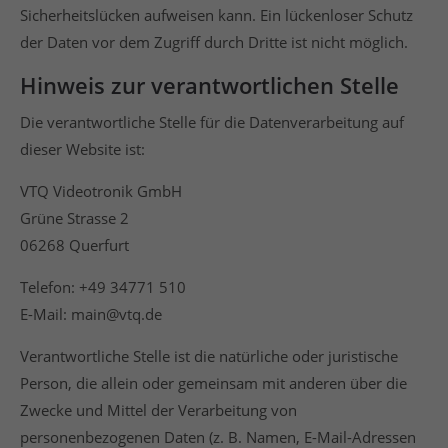
Sicherheitslücken aufweisen kann. Ein lückenloser Schutz
der Daten vor dem Zugriff durch Dritte ist nicht möglich.
Hinweis zur verantwortlichen Stelle
Die verantwortliche Stelle für die Datenverarbeitung auf
dieser Website ist:
VTQ Videotronik GmbH
Grüne Strasse 2
06268 Querfurt
Telefon: +49 34771 510
E-Mail: main@vtq.de
Verantwortliche Stelle ist die natürliche oder juristische
Person, die allein oder gemeinsam mit anderen über die
Zwecke und Mittel der Verarbeitung von
personenbezogenen Daten (z. B. Namen, E-Mail-Adressen