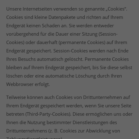
Unsere Internetseiten verwenden so genannte „Cookies“.
Cookies sind kleine Datenpakete und richten auf Ihrem
Endgerät keinen Schaden an. Sie werden entweder
vorübergehend für die Dauer einer Sitzung (Session-
Cookies) oder dauerhaft (permanente Cookies) auf Ihrem
Endgerät gespeichert. Session-Cookies werden nach Ende
Ihres Besuchs automatisch gelöscht. Permanente Cookies
bleiben auf Ihrem Endgerät gespeichert, bis Sie diese selbst
löschen oder eine automatische Löschung durch Ihren
Webbrowser erfolgt.
Teilweise können auch Cookies von Drittunternehmen auf
Ihrem Endgerät gespeichert werden, wenn Sie unsere Seite
betreten (Third-Party-Cookies). Diese ermöglichen uns oder
Ihnen die Nutzung bestimmter Dienstleistungen des
Drittunternehmens (z. B. Cookies zur Abwicklung von