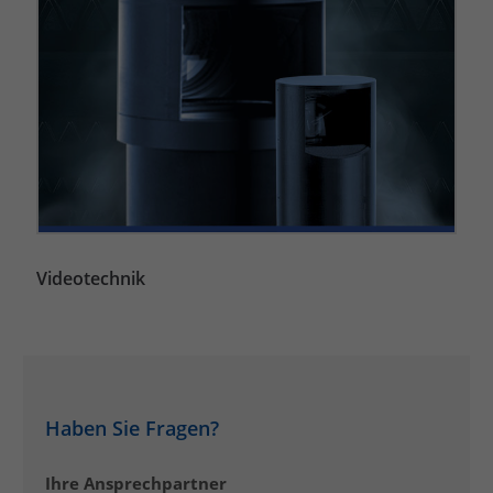
Videotechnik
Haben Sie Fragen?
Ihre Ansprechpartner