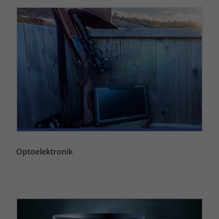
Optoelektronik