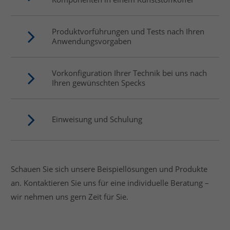
Produktvorführungen und Tests nach Ihren
Anwendungsvorgaben
Vorkonfiguration Ihrer Technik bei uns nach
Ihren gewünschten Specks
Einweisung und Schulung
Schauen Sie sich unsere Beispiellösungen und Produkte
an. Kontaktieren Sie uns für eine individuelle Beratung –
wir nehmen uns gern Zeit für Sie.