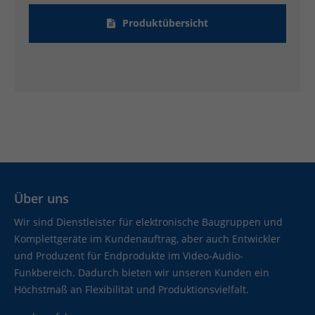
Produktübersicht
Über uns
Wir sind Dienstleister für elektronische Baugruppen und
Komplettgeräte im Kundenauftrag, aber auch Entwickler
und Produzent für Endprodukte im Video-Audio-
Funkbereich. Dadurch bieten wir unseren Kunden ein
Höchstmaß an Flexibilität und Produktionsvielfalt.