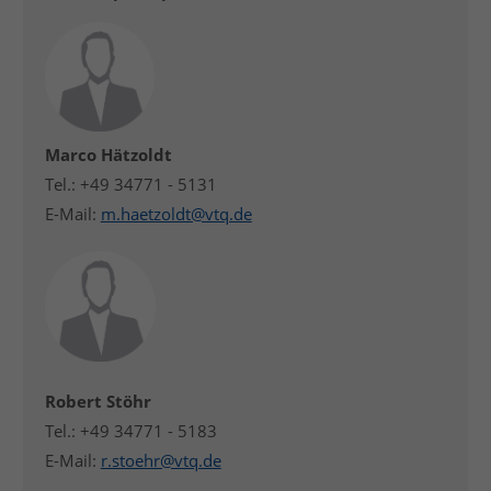
Marco Hätzoldt
Tel.: +49 34771 - 5131
E-Mail:
m.haetzoldt@vtq.de
Robert Stöhr
Tel.: +49 34771 - 5183
E-Mail:
r.stoehr@vtq.de