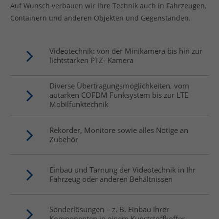
Auf Wunsch verbauen wir Ihre Technik auch in Fahrzeugen,
Containern und anderen Objekten und Gegenständen.
Videotechnik: von der Minikamera bis hin zur
lichtstarken PTZ- Kamera
Diverse Übertragungsmöglichkeiten, vom
autarken COFDM Funksystem bis zur LTE
Mobilfunktechnik
Rekorder, Monitore sowie alles Nötige an
Zubehör
Einbau und Tarnung der Videotechnik in Ihr
Fahrzeug oder anderen Behältnissen
Sonderlösungen – z. B. Einbau Ihrer
Komponenten in einem Kunststoffkoffer