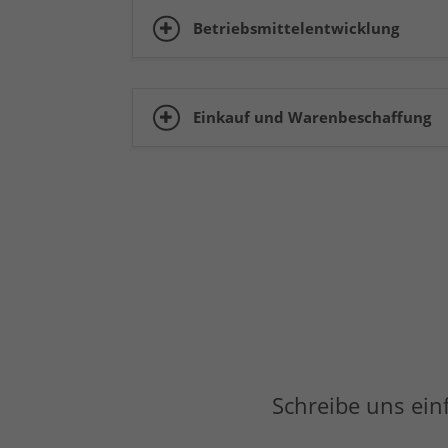
Betriebsmittelentwicklung
Einkauf und Warenbeschaffung
Schreibe uns ein