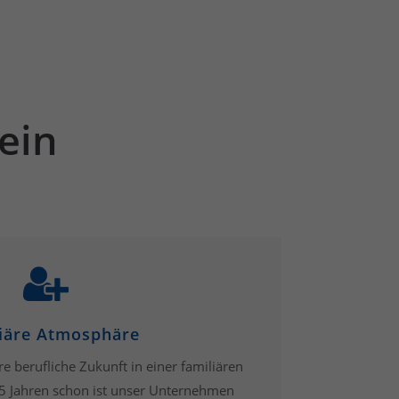
lein
iäre Atmosphäre
re berufliche Zukunft in einer familiären
5 Jahren schon ist unser Unternehmen