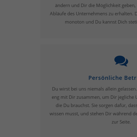
ändern und Dir die Möglichkeit geben, 
Abläufe des Unternehmens zu erhalten. D
monoton und Du kannst Dich steti
Persönliche Bet
Du wirst bei uns niemals allein gelassen
eng mit Dir zusammen, um Dir jegliche 
die Du brauchst. Sie sorgen dafür, dass
wissen musst, und stehen Dir während d
zur Seite.