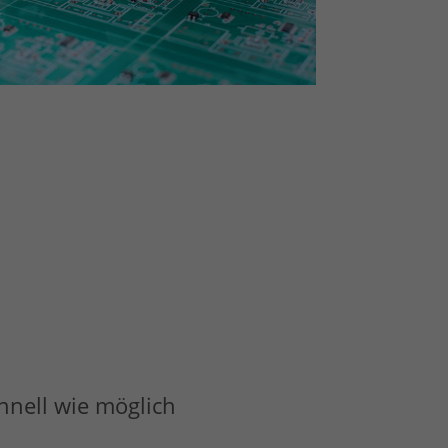
hnell wie möglich