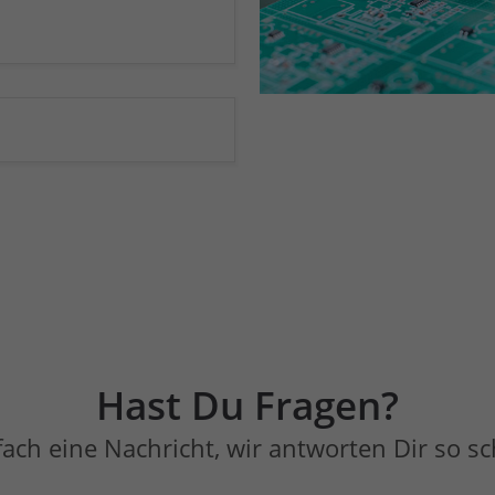
Hast Du Fragen?
fach eine Nachricht, wir antworten Dir so sc