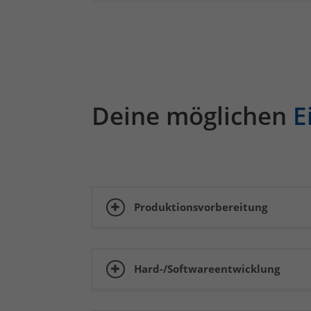
Deine möglichen
E
Produktionsvorbereitung
Hard-/Softwareentwicklung