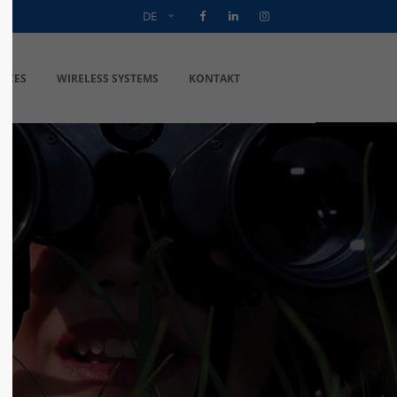
DE
VICES
WIRELESS SYSTEMS
KONTAKT