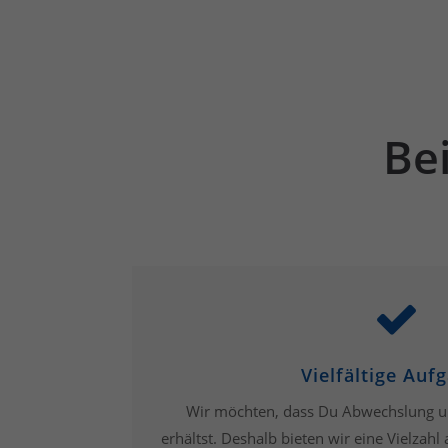
Bei
Vielfältige Auf
Wir möchten, dass Du Abwechslung u
erhältst. Deshalb bieten wir eine Vielzahl 