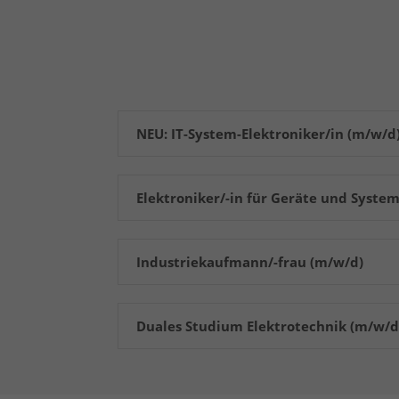
NEU: IT-System-Elektroniker/in (m/w/d
Elektroniker/-in für Geräte und Syste
Industriekaufmann/-frau (m/w/d)
Duales Studium Elektrotechnik (m/w/d