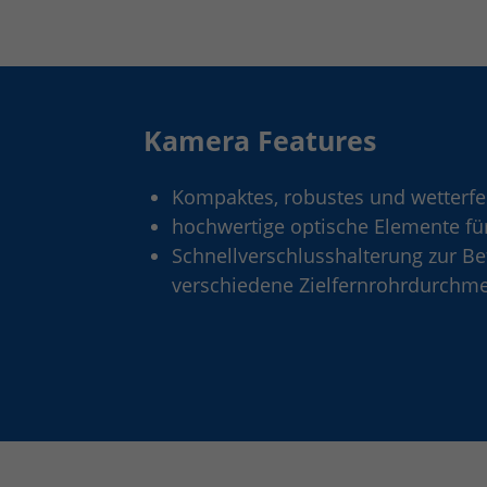
Kamera Features
Kompaktes, robustes und wetterf
hochwertige optische Elemente fü
Schnellverschlusshalterung zur Be
verschiedene Zielfernrohrdurchme