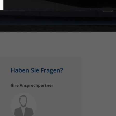
Haben Sie Fragen?
Ihre Ansprechpartner