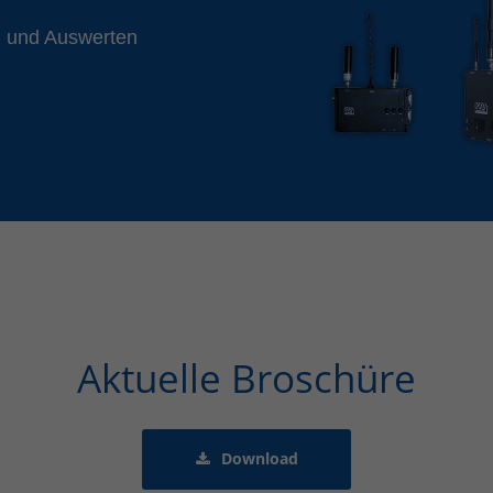
n und Auswerten
Aktuelle Broschüre
Download