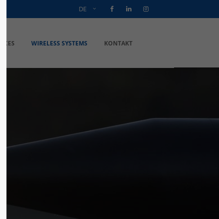
DE
VICES
WIRELESS SYSTEMS
KONTAKT