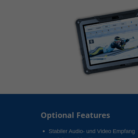
Optional Features
Stabiler Audio- und Video Empfang