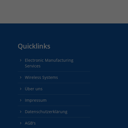
Quicklinks
Electronic Manufacturing
Services
Wireless Systems
Über uns
Impressum
Datenschutzerklärung
AGB's