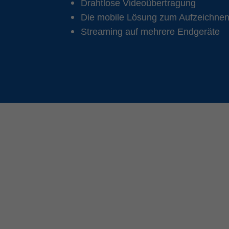
Drahtlose Videoübertragung
Die mobile Lösung zum Aufzeichne
Streaming auf mehrere Endgeräte