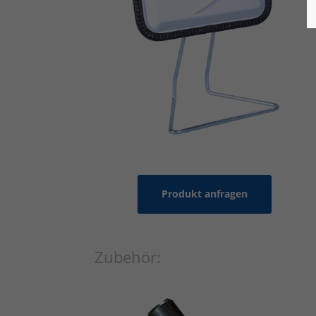
Produkt anfragen
Zubehör: