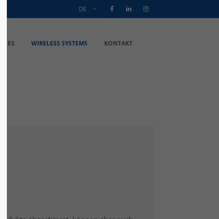
DE
VICES
WIRELESS SYSTEMS
KONTAKT