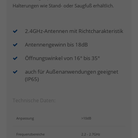
Halterungen wie Stand- oder Saugfuß erhältlich.
2.4GHz-Antennen mit Richtcharakteristik
Antennengewinn bis 18dB
Öffnungswinkel von 16° bis 35°
auch für Außenanwendungen geeignet
(IP65)
Technische Daten:
Anpassung
>10dB
Frequenzbereiche
2.2 - 2.7GHz