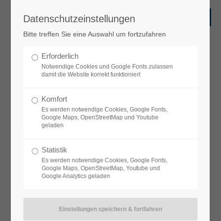
Datenschutzeinstellungen
Bitte treffen Sie eine Auswahl um fortzufahren
Erforderlich
Notwendige Cookies und Google Fonts zulassen
damit die Website korrekt funktioniert
Komfort
Es werden notwendige Cookies, Google Fonts,
Google Maps, OpenStreetMap und Youtube
geladen
Statistik
Es werden notwendige Cookies, Google Fonts,
Google Maps, OpenStreetMap, Youtube und
Google Analytics geladen