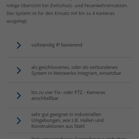
nötige Übersicht bei Zivilschutz- und Feuerwehreinsätzen.
Das System ist für den Einsatz mit bis zu 4 Kameras
ausgelegt.
vollständig IP basierend
als geschlossenes, oder als verbundenes
System in Netzwerke integriert, einsetzbar
bis zu vier Fix- oder PTZ - Kameras
anschließbar
sehr gut geeignet in industriellen
Umgebungen, wie z.B. Hallen und
Konstruktionen aus Stahl