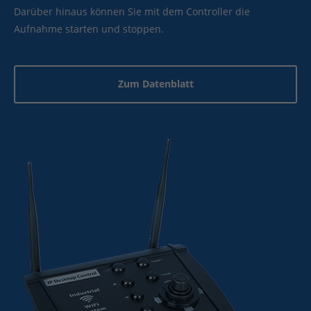
Darüber hinaus können Sie mit dem Controller die
Aufnahme starten und stoppen.
Zum Datenblatt