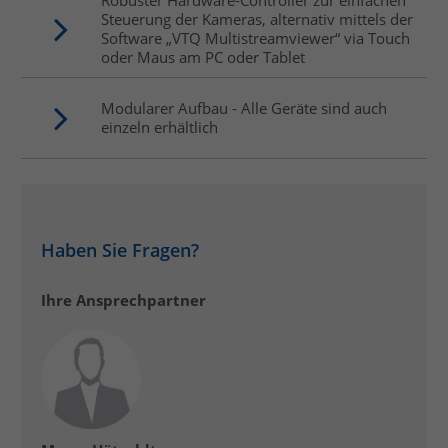
Robuster Hardware-Controller zur einfachen
Steuerung der Kameras, alternativ mittels der
Software „VTQ Multistreamviewer“ via Touch
oder Maus am PC oder Tablet
Modularer Aufbau - Alle Geräte sind auch
einzeln erhältlich
Haben Sie Fragen?
Ihre Ansprechpartner