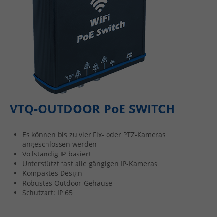
VTQ-OUTDOOR PoE SWITCH
Es können bis zu vier Fix- oder PTZ-Kameras
angeschlossen werden
Vollständig IP-basiert
Unterstützt fast alle gängigen IP-Kameras
Kompaktes Design
Robustes Outdoor-Gehäuse
Schutzart: IP 65