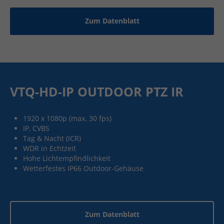
Zum Datenblatt
VTQ-HD-IP OUTDOOR PTZ IR
1920 x 1080p (max. 30 fps)
IP, CVBS
Tag & Nacht (ICR)
WDR in Echtzeit
Hohe Lichtempfindlichkeit
Wetterfestes IP66 Outdoor-Gehäuse
Zum Datenblatt