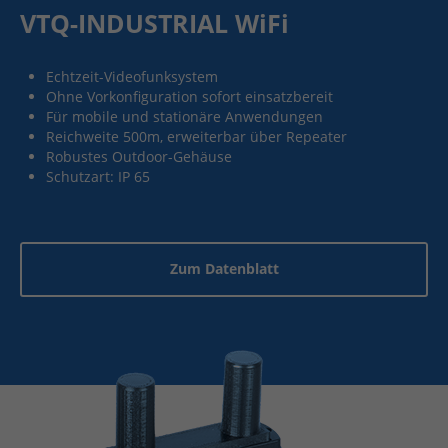
VTQ-INDUSTRIAL WiFi
Echtzeit-Videofunksystem
Ohne Vorkonfiguration sofort einsatzbereit
Für mobile und stationäre Anwendungen
Reichweite 500m, erweiterbar über Repeater
Robustes Outdoor-Gehäuse
Schutzart: IP 65
Zum Datenblatt