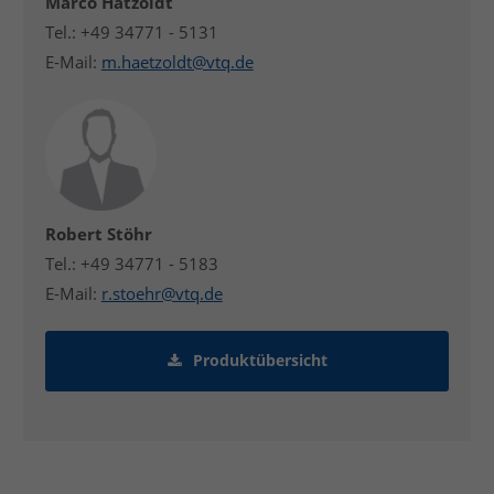
Marco Hätzoldt
Tel.: +49 34771 - 5131
E-Mail:
m.haetzoldt@vtq.de
Robert Stöhr
Tel.: +49 34771 - 5183
E-Mail:
r.stoehr@vtq.de
Produktübersicht