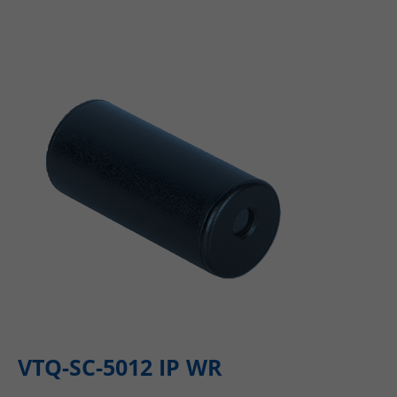
VTQ-SC-5012 IP WR