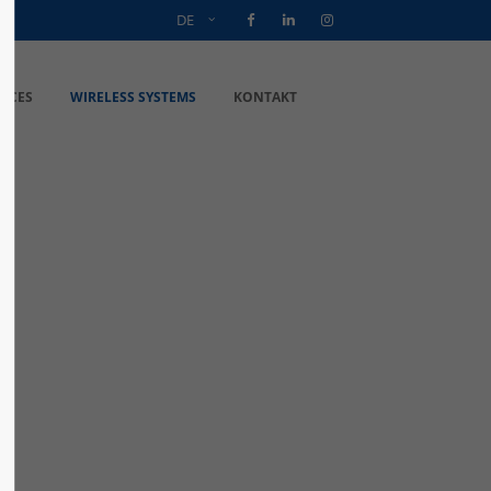
DE
VICES
WIRELESS SYSTEMS
KONTAKT