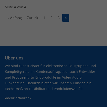
Seite 4 von 4
« Anfang
Zurück
1
2
3
4
Über uns
Wir sind Dienstleister für elektronische Baugruppen und
Komplettgeräte im Kundenauftrag, aber auch Entwickler
und Produzent für Endprodukte im Video-Audio-
Funkbereich. Dadurch bieten wir unseren Kunden ein
Höchstmaß an Flexibilität und Produktionsvielfalt.
-mehr erfahren-