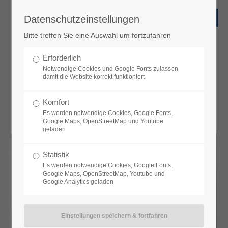
Datenschutzeinstellungen
Bitte treffen Sie eine Auswahl um fortzufahren
News
Erforderlich
Aktuelle Nachrichten
Notwendige Cookies und Google Fonts zulassen
damit die Website korrekt funktioniert
Komfort
Es werden notwendige Cookies, Google Fonts,
Google Maps, OpenStreetMap und Youtube
geladen
Statistik
Es werden notwendige Cookies, Google Fonts,
Google Maps, OpenStreetMap, Youtube und
Google Analytics geladen