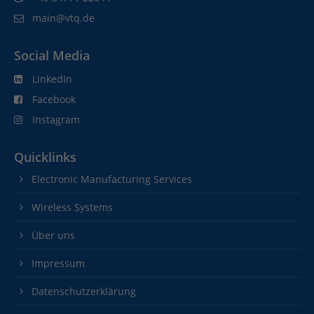
main@vtq.de
Social Media
LinkedIn
Facebook
Instagram
Quicklinks
Electronic Manufacturing Services
Wireless Systems
Über uns
Impressum
Datenschutzerklärung