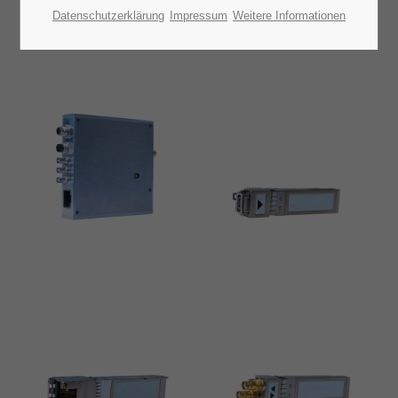
Datenschutzerklärung
Impressum
Weitere Informationen