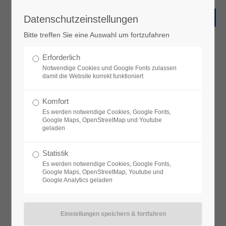
Datenschutzeinstellungen
Bitte treffen Sie eine Auswahl um fortzufahren
Erforderlich
Notwendige Cookies und Google Fonts zulassen
damit die Website korrekt funktioniert
Komfort
Es werden notwendige Cookies, Google Fonts,
Google Maps, OpenStreetMap und Youtube
geladen
Statistik
Es werden notwendige Cookies, Google Fonts,
Google Maps, OpenStreetMap, Youtube und
Google Analytics geladen