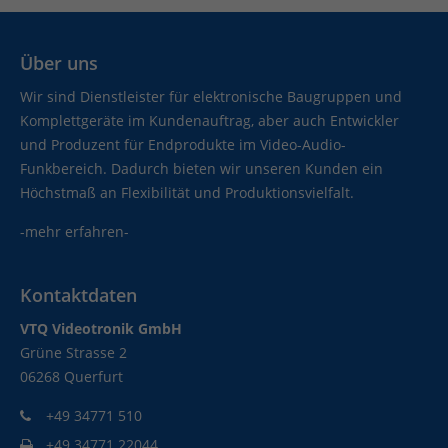
Über uns
Wir sind Dienstleister für elektronische Baugruppen und
Komplettgeräte im Kundenauftrag, aber auch Entwickler
und Produzent für Endprodukte im Video-Audio-
Funkbereich. Dadurch bieten wir unseren Kunden ein
Höchstmaß an Flexibilität und Produktionsvielfalt.
-mehr erfahren-
Kontaktdaten
VTQ Videotronik GmbH
Grüne Strasse 2
06268 Querfurt
+49 34771 510
+49 34771 22044