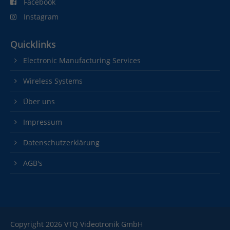
Facebook
Instagram
Quicklinks
Electronic Manufacturing Services
Wireless Systems
Über uns
Impressum
Datenschutzerklärung
AGB's
Copyright 2026 VTQ Videotronik GmbH