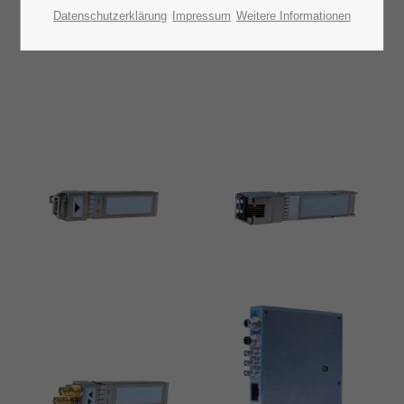
Datenschutzerklärung
Impressum
Weitere Informationen