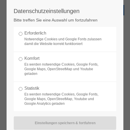
Datenschutzeinstellungen
Bitte treffen Sie eine Auswahl um fortzufahren
Erforderlich
Notwendige Cookies und Google Fonts zulassen
damit die Website korrekt funktioniert
Komfort
Es werden notwendige Cookies, Google Fonts,
Google Maps, OpenStreetMap und Youtube
geladen
Statistik
Es werden notwendige Cookies, Google Fonts,
Google Maps, OpenStreetMap, Youtube und
Google Analytics geladen