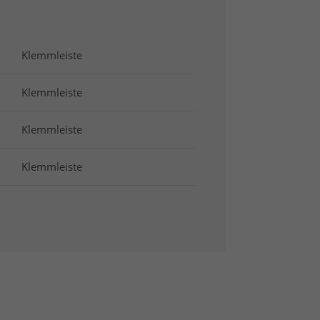
Klemmleiste
Klemmleiste
Klemmleiste
Klemmleiste