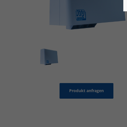
Produkt anfragen