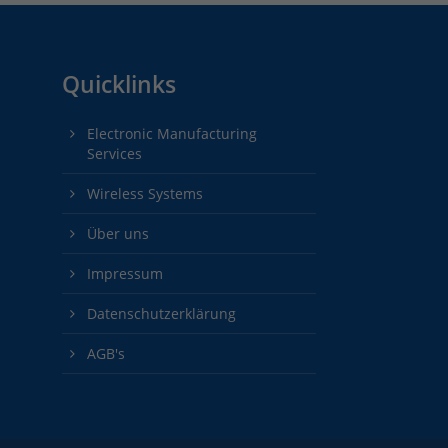
Quicklinks
Electronic Manufacturing
Services
Wireless Systems
Über uns
Impressum
Datenschutzerklärung
AGB's