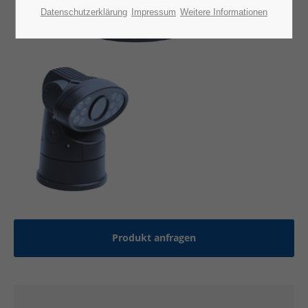
Datenschutzerklärung
Impressum
Weitere Informationen
Produkt anfragen