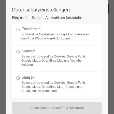
Datenschutzeinstellungen
Bitte treffen Sie eine Auswahl um fortzufahren
Erforderlich
Notwendige Cookies und Google Fonts zulassen
damit die Website korrekt funktioniert
Komfort
Es werden notwendige Cookies, Google Fonts,
Google Maps, OpenStreetMap und Youtube
geladen
Statistik
Es werden notwendige Cookies, Google Fonts,
Google Maps, OpenStreetMap, Youtube und
Google Analytics geladen