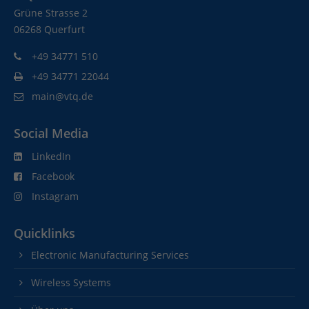
Grüne Strasse 2
06268 Querfurt
+49 34771 510
+49 34771 22044
main@vtq.de
Social Media
LinkedIn
Facebook
Instagram
Quicklinks
Electronic Manufacturing Services
Wireless Systems