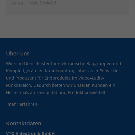
Artnr.: 7500 850450
Über uns
Wir sind Dienstleister für elektronische Baugruppen und
Komplettgeräte im Kundenauftrag, aber auch Entwickler
und Produzent für Endprodukte im Video-Audio-
Funkbereich. Dadurch bieten wir unseren Kunden ein
Höchstmaß an Flexibilität und Produktionsvielfalt.
-mehr erfahren-
Kontaktdaten
VTQ Videotronik GmbH