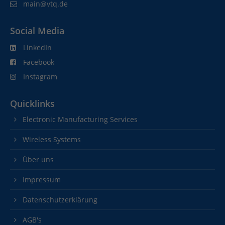
main@vtq.de
Social Media
LinkedIn
Facebook
Instagram
Quicklinks
Electronic Manufacturing Services
Wireless Systems
Über uns
Impressum
Datenschutzerklärung
AGB's