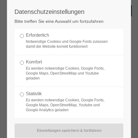
Datenschutzeinstellungen
Bitte treffen Sie eine Auswahl um fortzufahren
Erforderlich
Notwendige Cookies und Google Fonts zulassen
damit die Website korrekt funktioniert
Komfort
Es werden notwendige Cookies, Google Fonts,
Google Maps, OpenStreetMap und Youtube
geladen
Statistik
Es werden notwendige Cookies, Google Fonts,
Google Maps, OpenStreetMap, Youtube und
Google Analytics geladen