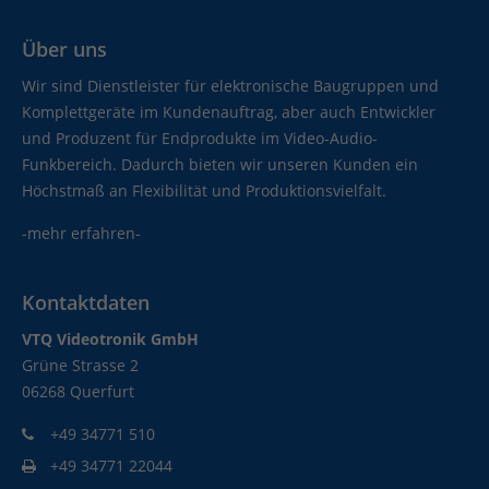
Über uns
Wir sind Dienstleister für elektronische Baugruppen und
Komplettgeräte im Kundenauftrag, aber auch Entwickler
und Produzent für Endprodukte im Video-Audio-
Funkbereich. Dadurch bieten wir unseren Kunden ein
Höchstmaß an Flexibilität und Produktionsvielfalt.
-mehr erfahren-
Kontaktdaten
VTQ Videotronik GmbH
Grüne Strasse 2
06268 Querfurt
+49 34771 510
+49 34771 22044