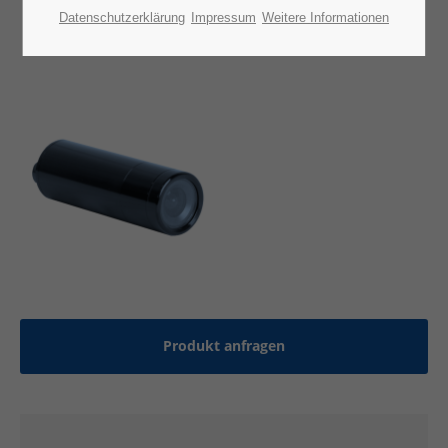
Datenschutzerklärung
Impressum
Weitere Informationen
Produkt anfragen