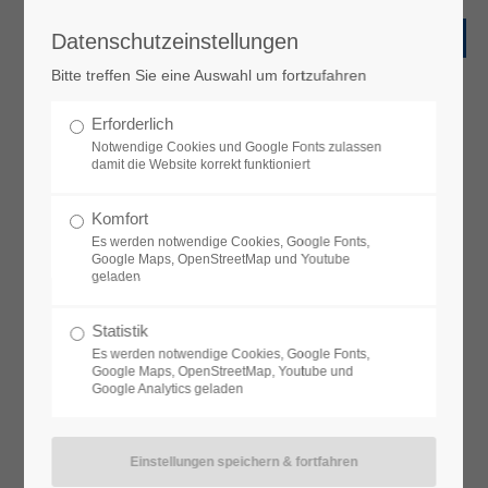
Datenschutzeinstellungen
Bitte treffen Sie eine Auswahl um fortzufahren
Erforderlich
Notwendige Cookies und Google Fonts zulassen
damit die Website korrekt funktioniert
Komfort
Es werden notwendige Cookies, Google Fonts,
Google Maps, OpenStreetMap und Youtube
geladen
Statistik
Es werden notwendige Cookies, Google Fonts,
Google Maps, OpenStreetMap, Youtube und
Google Analytics geladen