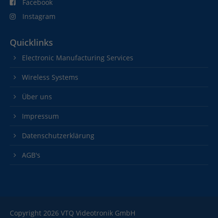
Facebook
Instagram
Quicklinks
Electronic Manufacturing Services
Wireless Systems
Über uns
Impressum
Datenschutzerklärung
AGB's
Copyright 2026 VTQ Videotronik GmbH