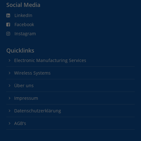
Social Media
LinkedIn
Facebook
Instagram
Quicklinks
Electronic Manufacturing Services
Wireless Systems
Über uns
Impressum
Datenschutzerklärung
AGB's