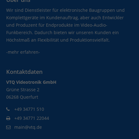
Wir sind Dienstleister für elektronische Baugruppen und
Komplettgeräte im Kundenauftrag, aber auch Entwickler
und Produzent für Endprodukte im Video-Audio-
Funkbereich. Dadurch bieten wir unseren Kunden ein
Höchstmaß an Flexibilität und Produktionsvielfalt.
-mehr erfahren-
Kontaktdaten
VTQ Videotronik GmbH
Grüne Strasse 2
06268 Querfurt
+49 34771 510
+49 34771 22044
main@vtq.de