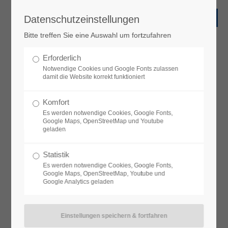
Datenschutzeinstellungen
Bitte treffen Sie eine Auswahl um fortzufahren
Erforderlich
Notwendige Cookies und Google Fonts zulassen
damit die Website korrekt funktioniert
Komfort
Es werden notwendige Cookies, Google Fonts,
Google Maps, OpenStreetMap und Youtube
geladen
Statistik
Es werden notwendige Cookies, Google Fonts,
Google Maps, OpenStreetMap, Youtube und
Google Analytics geladen