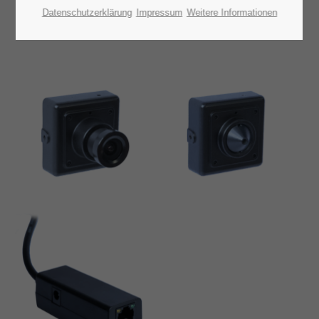
Datenschutzerklärung
Impressum
Weitere Informationen